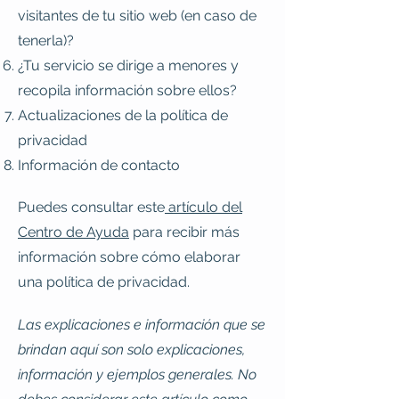
visitantes de tu sitio web (en caso de
tenerla)?
¿Tu servicio se dirige a menores y
recopila información sobre ellos?
Actualizaciones de la política de
privacidad
Información de contacto
Puedes consultar este
artículo del
Centro de Ayuda
para recibir más
información sobre cómo elaborar
una política de privacidad.
Las explicaciones e información que se
brindan aquí son solo explicaciones,
información y ejemplos generales. No