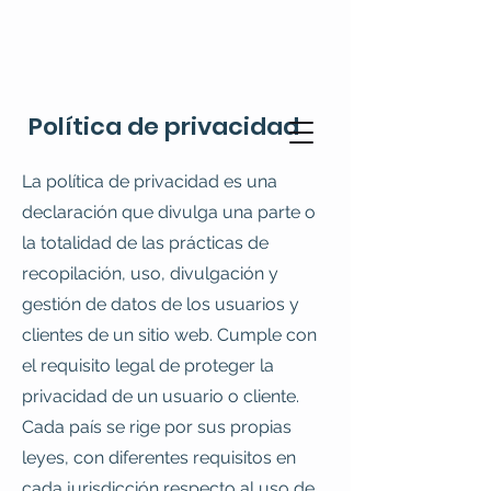
Política de privacidad
La política de privacidad es una
declaración que divulga una parte o
la totalidad de las prácticas de
recopilación, uso, divulgación y
gestión de datos de los usuarios y
clientes de un sitio web. Cumple con
el requisito legal de proteger la
privacidad de un usuario o cliente.
Cada país se rige por sus propias
leyes, con diferentes requisitos en
cada jurisdicción respecto al uso de