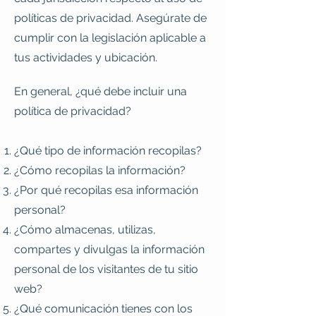
políticas de privacidad. Asegúrate de
cumplir con la legislación aplicable a
tus actividades y ubicación.
En general, ¿qué debe incluir una
política de privacidad?
¿Qué tipo de información recopilas?
¿Cómo recopilas la información?
¿Por qué recopilas esa información
personal?
¿Cómo almacenas, utilizas,
compartes y divulgas la información
personal de los visitantes de tu sitio
web?
¿Qué comunicación tienes con los