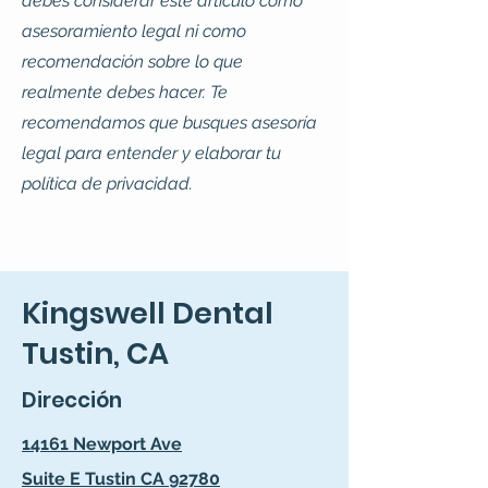
debes considerar este artículo como
asesoramiento legal ni como
recomendación sobre lo que
realmente debes hacer. Te
recomendamos que busques asesoría
legal para entender y elaborar tu
política de privacidad.
Kingswell Dental
Tustin, CA
Dirección
14161 Newport Ave
Suite E Tustin CA 92780