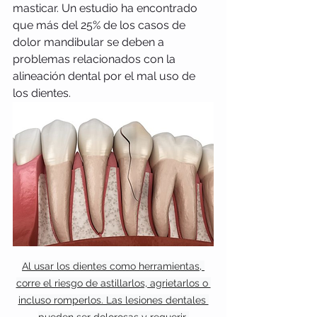
masticar. Un estudio ha encontrado 
que más del 25% de los casos de 
dolor mandibular se deben a 
problemas relacionados con la 
alineación dental por el mal uso de 
los dientes.
Al usar los dientes como herramientas, 
corre el riesgo de astillarlos, agrietarlos o 
incluso romperlos. Las lesiones dentales 