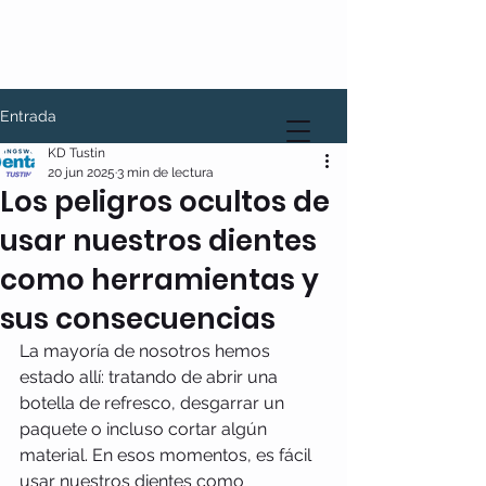
Entrada
KD Tustin
20 jun 2025
3 min de lectura
Los peligros ocultos de
usar nuestros dientes
como herramientas y
sus consecuencias
La mayoría de nosotros hemos 
estado allí: tratando de abrir una 
botella de refresco, desgarrar un 
paquete o incluso cortar algún 
material. En esos momentos, es fácil 
usar nuestros dientes como 