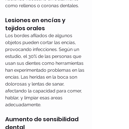
como rellenos o coronas dentales.
Lesiones en encías y 
tejidos orales
Los bordes afilados de algunos 
objetos pueden cortar las encías, 
provocando infecciones. Según un 
estudio, el 30% de las personas que 
usan sus dientes como herramientas 
han experimentado problemas en las 
encías. Las heridas en la boca son 
dolorosas y lentas de sanar, 
afectando la capacidad para comer, 
hablar, y limpiar esas areas 
adecuadamente.
Aumento de sensibilidad 
dental