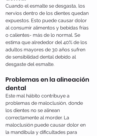
Cuando el esmalte se desgasta, los 
nervios dentro de los dientes quedan 
expuestos. Esto puede causar dolor 
al consumir alimentos y bebidas frías 
o calientes- más de lo normal. Se 
estima que alrededor del 40% de los 
adultos mayores de 30 años sufren 
de sensibilidad dental debido al 
desgaste del esmalte. 
Problemas en la alineación 
dental
Este mal hábito contribuye a 
problemas de maloclusión, donde 
los dientes no se alinean 
correctamente al morder. La 
maloclusión puede causar dolor en 
la mandíbula y dificultades para 