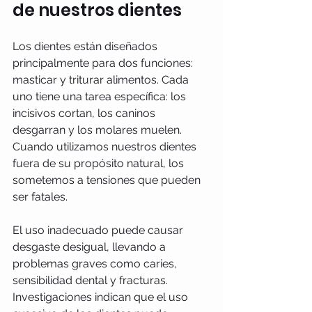
de nuestros dientes
Los dientes están diseñados 
principalmente para dos funciones: 
masticar y triturar alimentos. Cada 
uno tiene una tarea específica: los 
incisivos cortan, los caninos 
desgarran y los molares muelen. 
Cuando utilizamos nuestros dientes 
fuera de su propósito natural, los 
sometemos a tensiones que pueden 
ser fatales.
El uso inadecuado puede causar 
desgaste desigual, llevando a 
problemas graves como caries, 
sensibilidad dental y fracturas. 
Investigaciones indican que el uso 