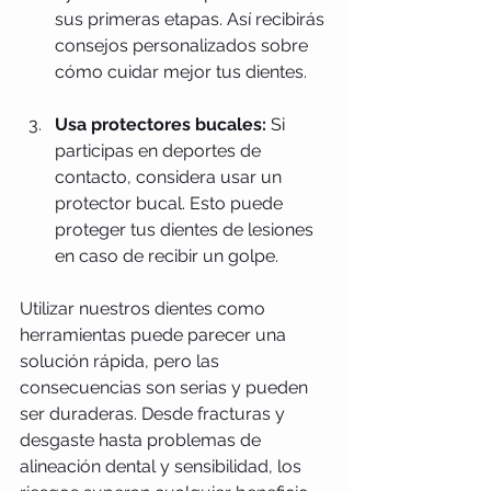
sus primeras etapas. Así recibirás 
consejos personalizados sobre 
cómo cuidar mejor tus dientes.
Usa protectores bucales:
 Si 
participas en deportes de 
contacto, considera usar un 
protector bucal. Esto puede 
proteger tus dientes de lesiones 
en caso de recibir un golpe.
Utilizar nuestros dientes como 
herramientas puede parecer una 
solución rápida, pero las 
consecuencias son serias y pueden 
ser duraderas. Desde fracturas y 
desgaste hasta problemas de 
alineación dental y sensibilidad, los 