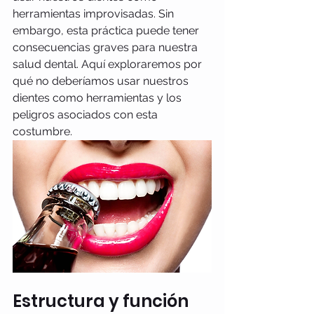
herramientas improvisadas. Sin 
embargo, esta práctica puede tener 
consecuencias graves para nuestra 
salud dental. Aquí exploraremos por 
qué no deberíamos usar nuestros 
dientes como herramientas y los 
peligros asociados con esta 
costumbre.
Estructura y función 