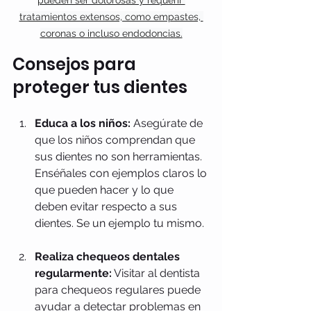
pueden ser dolorosas y requerir 
tratamientos extensos, como empastes, 
coronas o incluso endodoncias.
Consejos para 
proteger tus dientes
Educa a los niños:
 Asegúrate de 
que los niños comprendan que 
sus dientes no son herramientas. 
Enséñales con ejemplos claros lo 
que pueden hacer y lo que 
deben evitar respecto a sus 
dientes. Se un ejemplo tu mismo. 
Realiza chequeos dentales 
regularmente:
 Visitar al dentista 
para chequeos regulares puede 
ayudar a detectar problemas en 