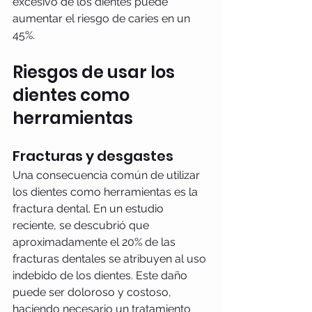
excesivo de los dientes puede 
aumentar el riesgo de caries en un 
45%. 
Riesgos de usar los 
dientes como 
herramientas
Fracturas y desgastes
Una consecuencia común de utilizar 
los dientes como herramientas es la 
fractura dental. En un estudio 
reciente, se descubrió que 
aproximadamente el 20% de las 
fracturas dentales se atribuyen al uso 
indebido de los dientes. Este daño 
puede ser doloroso y costoso, 
haciendo necesario un tratamiento 